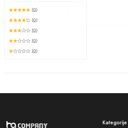
(0)
(0)
(0)
(0)
(0)
Kategorije