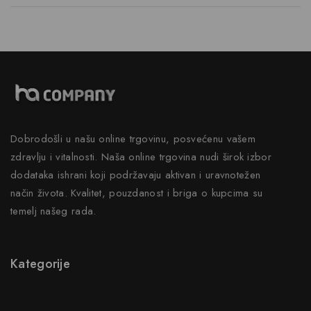
Dobrodošli u našu online trgovinu, posvećenu vašem
zdravlju i vitalnosti. Naša online trgovina nudi širok izbor
dodataka ishrani koji podržavaju aktivan i uravnotežen
način života. Kvalitet, pouzdanost i briga o kupcima su
temelj našeg rada.
Kategorije
Novo