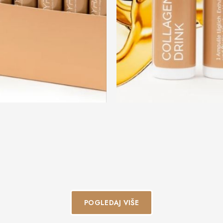
POGLEDAJ VIŠE