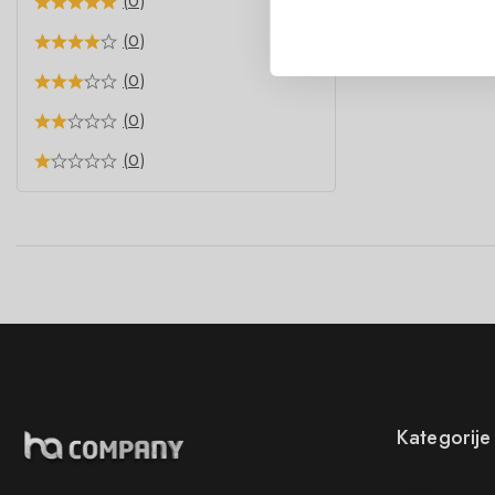
(0)
(0)
(0)
(0)
(0)
Kategorije
Novo