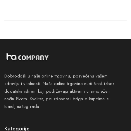
Dobrodošli u našu online trgovinu, posvećenu vašem
zdravlju i vitalnosti. Naša online trgovina nudi širok izbor
dodataka ishrani koji podržavaju aktivan i uravnotežen
način života. Kvalitet, pouzdanost i briga o kupcima su
temelj našeg rada.
Kategorije