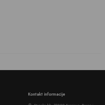
Kontakt informacije