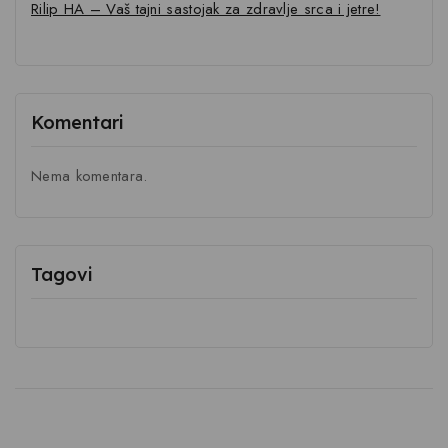
Rilip HA – Vaš tajni sastojak za zdravlje srca i jetre!
Komentari
Nema komentara.
Tagovi