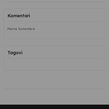
Komentari
Nema komentara.
Tagovi